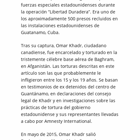
fuerzas especiales estadounidenses durante
la operación “Libertad Duradera”. Era uno de
los aproximadamente 500 presos recluidos en
las instalaciones estadounidenses de
Guatanamo, Cuba.
Tras su captura, Omar Khadr, ciudadano
canadiense, fue encarcelado y torturado en la
tristemente célebre base aérea de Baghram,
en Afganistán. Las torturas descritas en este
artículo son las que probablemente le
infligieron entre los 15 y los 19 años. Se basan
en testimonios de ex detenidos del centro de
Guantánamo, en declaraciones del consejo
legal de Khadr y en investigaciones sobre las
prácticas de tortura del gobierno
estadounidense y sus representantes llevadas
a cabo por Amnesty International.
En mayo de 2015, Omar Khadr salió